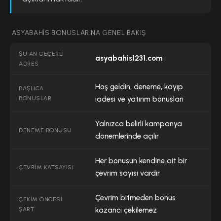
ASYABAHIS BONUSLARINA GENEL BAKIŞ
ŞU AN GEÇERLI
asyabahis1231.com
ADRES
Hoş geldin, deneme, kayıp
BAŞLICA
BONUSLAR
iadesi ve yatırım bonusları
Yalnızca belirli kampanya
DENEME BONUSU
dönemlerinde açılır
Her bonusun kendine ait bir
ÇEVRIM KATSAYISI
çevrim sayısı vardır
Çevrim bitmeden bonus
ÇEKIM ÖNCESI
ŞART
kazancı çekilemez