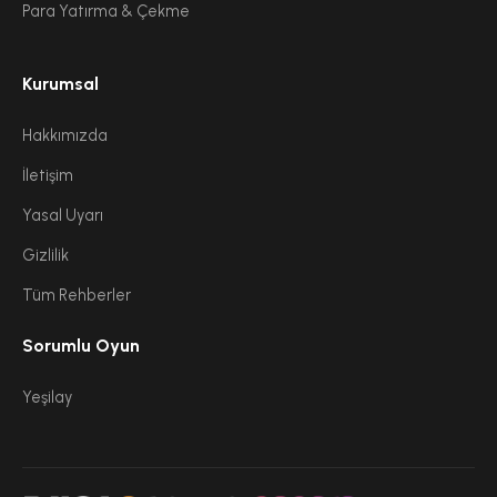
Para Yatırma & Çekme
Kurumsal
Hakkımızda
İletişim
Yasal Uyarı
Gizlilik
Tüm Rehberler
Sorumlu Oyun
Yeşilay