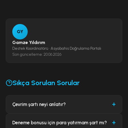
GY
Gamze Yıldırım
Destek Koordinatörü · Asyabahis Doğrulama Portalı
Son güncelleme: 20.06.2026
Sıkça Sorulan Sorular
+
Çevrim şartı neyi anlatır?
+
Deneme bonusu için para yatırmam şart mı?